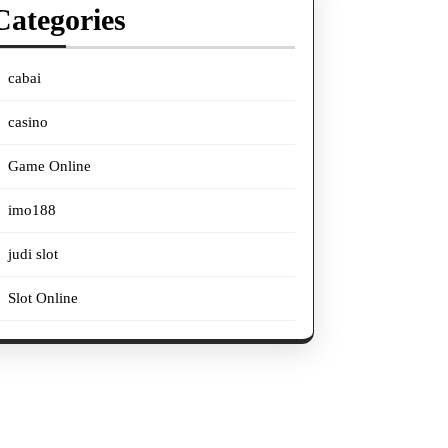
Categories
cabai
casino
Game Online
imo188
judi slot
Slot Online