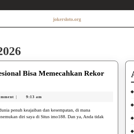
jokersloto.org
2026
ofesional Bisa Memecahkan Rekor
omment
9:13 am
|
nemukan diri saya di Situs imo188. Dan ya, Anda tidak