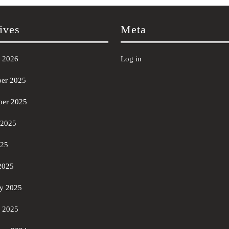
ives
Meta
y 2026
Log in
er 2025
er 2025
 2025
025
2025
ry 2025
y 2025