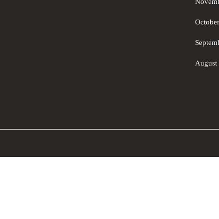
Novemb
Octobe
Septem
August