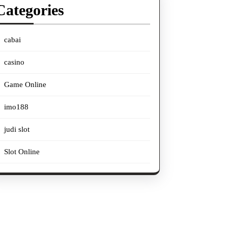
Categories
cabai
casino
Game Online
imo188
judi slot
Slot Online