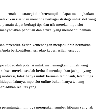
n, memahami strategi dan keterampilan dapat meningkatkan
akukan riset dan mencoba berbagai strategi untuk slot yang
pemain dapat berbagi tips dan trik mereka. mpo slot
menyediakan panduan dan artikel yang membantu pemain
an tersendiri. Setiap kemenangan menjadi lebih bermakna
nda berkontribusi terhadap keberhasilan tersebut.
 Mpo slot adalah potensi untuk memenangkan jumlah yang
 sukses mereka setelah berhasil mendapatkan jackpot yang
motivasi, tidak hanya untuk bermain lebih jauh, tetapi juga
idupan lainnya. mpo slot online bukan hanya tentang
enjadikan realitas yang
 peruntungan; ini juga merupakan sumber hiburan yang tak