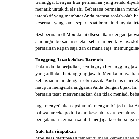
terhingga. Dengan fitur permainan yang selalu diper
menarik untuk dijelajahi. Beberapa permainan mungki
interaktif yang membuat Anda merasa seolah-olah be
keseruan yang sama seperti saat bermain di nyata, 
Sesi bermain di Mpo dapat disesuaikan dengan jadwa
atau ingin bersantai setelah seharian beraktivitas, 
permainan kapan saja dan di mana saja, memungkink
Tanggung Jawab dalam Bermain
Dalam dunia perjudian, pentingnya bertanggung jaw
yang adil dan bertanggung jawab. Mereka punya ban
kebiasaan main dengan lebih asyik. Anda bisa meneta
maupun mengelola anggaran Anda dengan bijak. Ini
bermain tetap menyenangkan dan tidak menjadi beba
juga menyediakan opsi untuk mengambil jeda jika 
bahwa mereka peduli akan kesejahteraan pemainnya,
pengalaman bermain sambil menjaga keseimbangan y
Yuk, kita simpulkan
Mpo jelas merupakan
tempat di mana kemenangan d