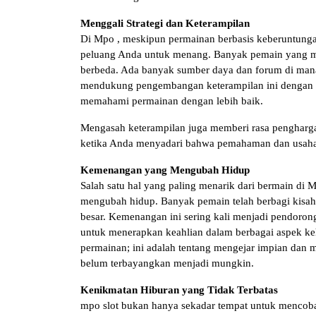
Menggali Strategi dan Keterampilan
Di Mpo , meskipun permainan berbasis keberuntunga
peluang Anda untuk menang. Banyak pemain yang mel
berbeda. Ada banyak sumber daya dan forum di mana 
mendukung pengembangan keterampilan ini dengan 
memahami permainan dengan lebih baik.
Mengasah keterampilan juga memberi rasa pengharga
ketika Anda menyadari bahwa pemahaman dan usaha A
Kemenangan yang Mengubah Hidup
Salah satu hal yang paling menarik dari bermain di
mengubah hidup. Banyak pemain telah berbagi kisah
besar. Kemenangan ini sering kali menjadi pendorong 
untuk menerapkan keahlian dalam berbagai aspek keh
permainan; ini adalah tentang mengejar impian dan m
belum terbayangkan menjadi mungkin.
Kenikmatan Hiburan yang Tidak Terbatas
mpo slot bukan hanya sekadar tempat untuk mencoba